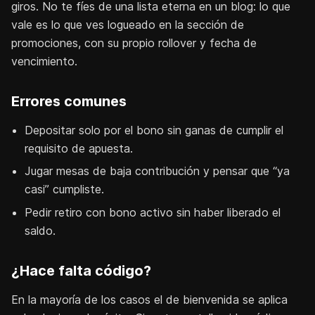
giros. No te fíes de una lista eterna en un blog: lo que
vale es lo que ves logueado en la sección de
promociones, con su propio rollover y fecha de
vencimiento.
Errores comunes
Depositar solo por el bono sin ganas de cumplir el
requisito de apuesta.
Jugar mesas de baja contribución y pensar que “ya
casi” cumpliste.
Pedir retiro con bono activo sin haber liberado el
saldo.
¿Hace falta código?
En la mayoría de los casos el de bienvenida se aplica