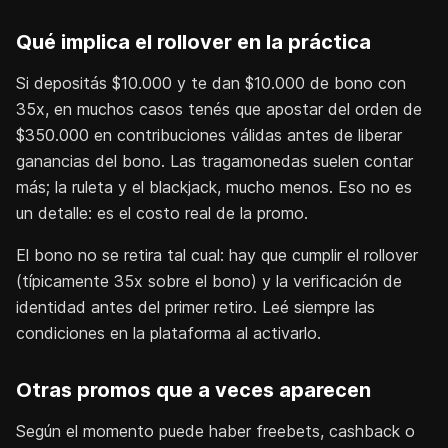
Qué implica el rollover en la práctica
Si depositás $10.000 y te dan $10.000 de bono con
35x, en muchos casos tenés que apostar del orden de
$350.000 en contribuciones válidas antes de liberar
ganancias del bono. Las tragamonedas suelen contar
más; la ruleta y el blackjack, mucho menos. Eso no es
un detalle: es el costo real de la promo.
El bono no se retira tal cual: hay que cumplir el rollover
(típicamente 35x sobre el bono) y la verificación de
identidad antes del primer retiro. Leé siempre las
condiciones en la plataforma al activarlo.
Otras promos que a veces aparecen
Según el momento puede haber freebets, cashback o