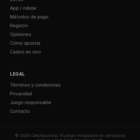
App / celular
Métodos de pago
Registro
Opiniones
Cómo apostar
Casino en vivo
LEGAL
Términos y condiciones
Privacidad
Juego responsable
Contacto
© 2026 CeluApuestas. El juego compulsivo es perjudicial