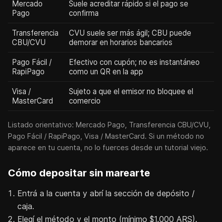
Mercado
Suele acreditar rápido si el pago se
Pago
confirma
Transferencia
CVU suele ser más ágil; CBU puede
CBU/CVU
demorar en horarios bancarios
Pago Fácil /
Efectivo con cupón; no es instantáneo
RapiPago
como un QR en la app
Visa /
Sujeto a que el emisor no bloquee el
MasterCard
comercio
Listado orientativo: Mercado Pago, Transferencia CBU/CVU,
Pago Fácil / RapiPago, Visa / MasterCard. Si un método no
aparece en tu cuenta, no lo fuerces desde un tutorial viejo.
Cómo depositar sin marearte
Entrá a la cuenta y abrí la sección de depósito /
caja.
Elegí el método y el monto (mínimo $1.000 ARS).