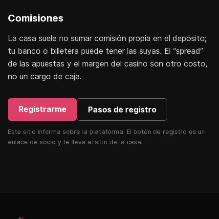
Comisiones
La casa suele no sumar comisión propia en el depósito;
tu banco o billetera puede tener las suyas. El “spread”
de las apuestas y el margen del casino son otro costo,
no un cargo de caja.
Registrarme
Pasos de registro
Este sitio informa sobre la plataforma. El botón de registro es un
enlace de socio y te lleva al sitio de la casa.