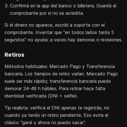
Confirmá en la app del banco o billetera. Guardá el
comprobante por si no se acredita.
Si el dinero no aparece, escribí a soporte con el
comprobante. Inventar que “en todos lados tarda 5
segundos” no ayuda: a veces hay demoras o revisiones.
Retiros
Métodos habituales: Mercado Pago y Transferencia
bancaria. Los tiempos de retiro varían. Mercado Pago
suele ser más rápido; transferencia bancaria puede
demorar 24–48 h hábiles. Para retirar hace falta
identidad verificada (DNI + selfie).
Tip realista: verificá el DNI apenas te registrás, no
cuando ya tenés un retiro pendiente. Eso evita el
clásico “gané y ahora no puedo sacar”.